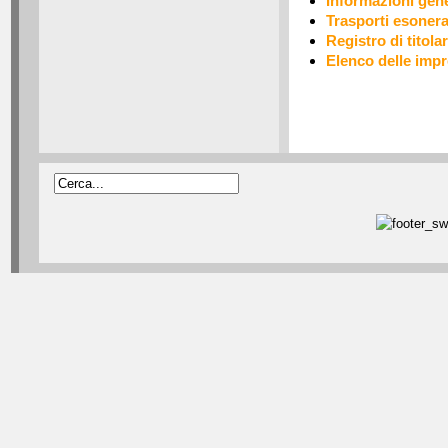
Informazioni gene
Trasporti esonera
Registro di titolar
Elenco delle imp